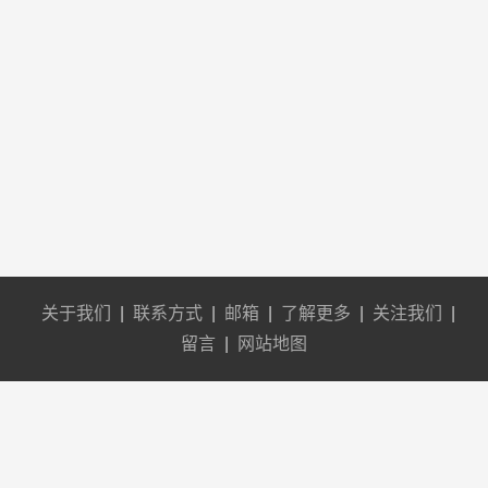
关于我们
|
联系方式
|
邮箱
|
了解更多
|
关注我们
|
留言
|
网站地图